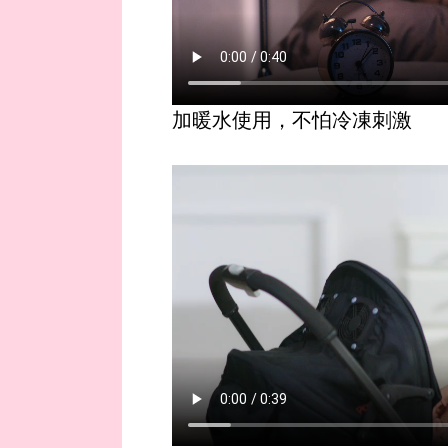
加暖水使用，不怕冷凍刺激