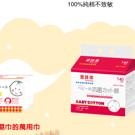
100%純棉不致敏