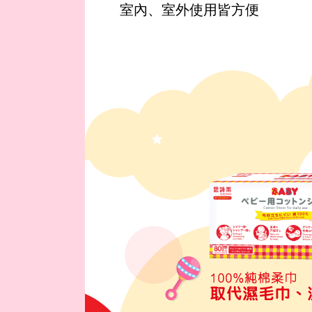
室內、室外使用皆方便