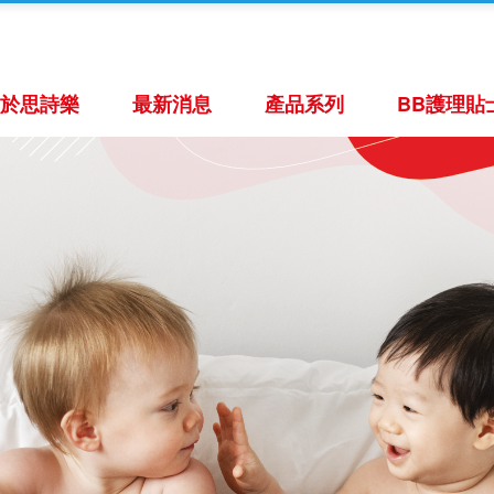
關於思詩樂
最新消息
產品系列
BB護理貼